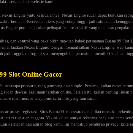
 fakta serta dalam website kami.
an Nexus Engine yaitu keandalannya. Nexus Engine sudah dapat buktikan sebag
waktu bermain. Kecepatan akses yang cukup tinggi jadi satu antara keunggul
, Nexus Engine pun menjajakan pelbagai feature atraktif yang membuat pengal
ealitas, dan kontrol yang peka bikin tiap-tiap babak permainan Buana 99 Sl
g memanfaatkan Nexus Engine. Dengan memanfaatkan Nexus Engine, web kami 
jadi unggulan blog ini saat menyuguhkan permainan memiliki kualitas tingg
99 Slot Online Gacor
i beberapa prasyarat yang gampang dan simple. Pertama, kalian mesti berum
sudah dewasa saat main taruhan online. Setelah itu, kalian penting isikan p
mat e mail, nomor telephone, serta info yang lain suruh.
ancar proses registrasi. Situs Buana99 mensyaratkan kalian memakai rekening
 jati ri tiap-tiap anggota. Yakini kalian punyai rekening bank atas nama send
jui ketetapan dan aturan blog kami. Ini mencakup peraturan privacy, kriteri