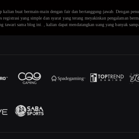
sip kalian buat bermain-main dengan fair dan bertanggung-jawab. Dengan penu
s registrasi yang simple dan syarat yang terang meyakinkan pengalaman be
ang tawari sama blog ini. , kalian dapat mendatangkan uang yang banyak samp