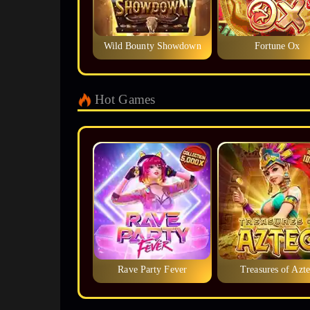
Wild Bounty Showdown
Fortune Ox
Hot Games
Rave Party Fever
Treasures of Azte