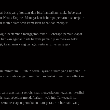
ai basis yang konstan dan bisa handalkan, maka beberapa
an Nexus Engine. Menegaskan beberapa pemain bisa terjalin
aman main dalam web kami kian hebat dan melipur.
ot Login bertambah menggembirakan. Beberapa pemain dapat
berikan agunan pada banyak pemain jika mereka bakal
i, keamanan yang terjaga, serta serunya yang gak
ur minimum 18 tahun sesuai syarat hukum yang berjalan. Ini
ersonal data dengan komplet dan berlaku saat mendaftarkan.
 bank atas nama sendiri saat mengerjakan negosiasi. Perihal
iri saat sebelum mendaftarkan web ini. Terkecuali itu,
a serta ketetapan pemakaian, dan peraturan bermain yang