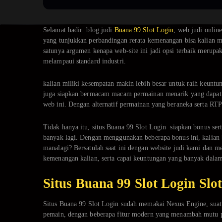
Selamat hadir blog judi
Buana 99 Slot Login
, web judi onlin
yang tunjukkan perbandingan rerata kemenangan bisa kalian
satunya argumen kenapa web-site ini jadi opsi terbaik meru
melampaui standard industri.
kalian miliki kesempatan makin lebih besar untuk raih keunt
juga siapkan bermacam macam permainan menarik yang dapat kal
web ini. Dengan alternatif permainan yang beraneka serta RTP
Tidak hanya itu, situs Buana 99 Slot Login siapkan bonus ser
banyak lagi. Dengan menggunakan beberapa bonus ini, kalian
manalagi? Bersatulah saat ini dengan website judi kami dan 
kemenangan kalian, serta capai keuntungan yang banyak dalam
Situs Buana 99 Slot Login Sl
Situs Buana 99 Slot Login sudah memakai Nexus Engine, suatu
pemain, dengan beberapa fitur modern yang menambah mutu pe