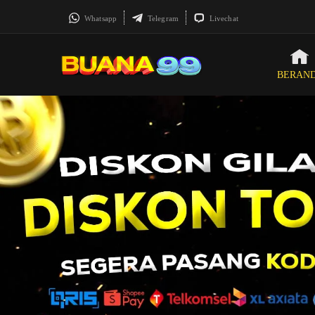
Whatsapp
Telegram
Livechat
BERAN