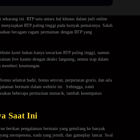
sekarang ini. RTP satu antara hal khusus dalam judi online
 menyiapkan RTP paling tinggi pada banyak pemainnya. Salah
ndapatkan beragam ragam permainan dengan RTP yang
Website kami bukan hanya tawarkan RTP paling tinggi, namun
mainan live kasino dengan dealer langsung, semua siap dalam
an memberi keuntungan.
onus selamat hadir, bonus setoran, perputaran gratis, dan ada
laman bermain dalam website ini . Sehingga, nanti
 Rasakan beberapa permainan menarik, tambah kesempatan
a Saat Ini
ngine berikan pengalaman bermain yang gemilang ke banyak
ang mempesona, nada yang jernih, dan gameplay lancar. Soal